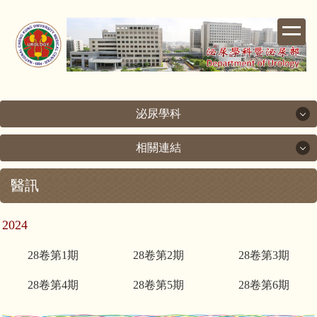
跳
到
主
要
內
容
區
泌尿學科
相關連結
泌尿學科
醫訊
相關連結
關於泌尿科
成功大學
2024
次專科介紹
28卷第1期
28卷第2期
28卷第3期
成大醫院
醫療團隊
28卷第4期
28卷第5期
28卷第6期
台灣泌尿科醫學會
檢查室簡介