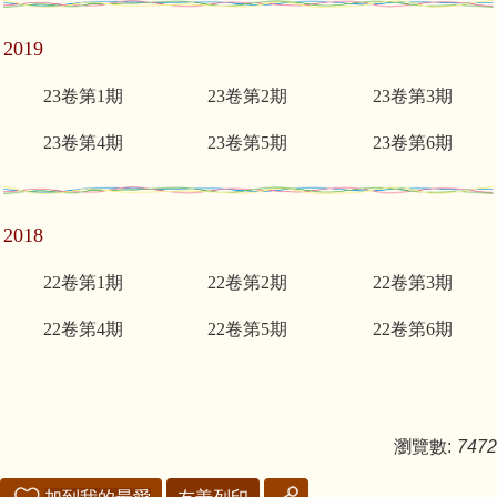
2019
23卷第1期
23卷第2期
23卷第3期
23卷第4期
23卷第5期
23卷第6期
2018
22卷第1期
22卷第2期
22卷第3期
22卷第4期
22卷第5期
22卷第6期
瀏覽數:
7472